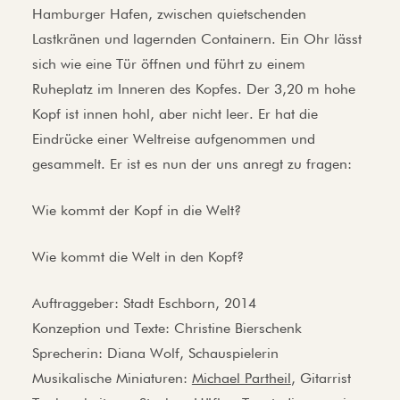
Hamburger Hafen, zwischen quietschenden
Lastkränen und lagernden Containern. Ein Ohr lässt
sich wie eine Tür öffnen und führt zu einem
Ruheplatz im Inneren des Kopfes. Der 3,20 m hohe
Kopf ist innen hohl, aber nicht leer. Er hat die
Eindrücke einer Weltreise aufgenommen und
gesammelt. Er ist es nun der uns anregt zu fragen:
Wie kommt der Kopf in die Welt?
Wie kommt die Welt in den Kopf?
Auftraggeber: Stadt Eschborn, 2014
Konzeption und Texte: Christine Bierschenk
Sprecherin: Diana Wolf, Schauspielerin
Musikalische Miniaturen:
Michael Partheil
, Gitarrist