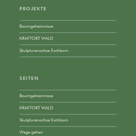
PROJEKTE
Baumgeheimnisse
KRAFTORT WALD
Skulpturenachse Eschborn
SEITEN
Baumgeheimnisse
KRAFTORT WALD
Skulpturenachse Eschborn
Wege gehen