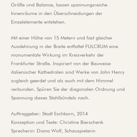
Größe und Balance, lassen spannungsreiche
Innenräume in den Überschneidungen der
Einzelelemente entstehen.
Mit einer Höhe von 15 Metern und fast gleicher
Ausdehnung in der Breite entfaltet FULCRUM eine
monumentale Wirkung im Kreisverkehr der
Frankfurter Straße. Inspiriert von der Bauweise
italienischer Kathedralen sind Werke von John Henry
zugleich geerdet und als auch mit dem Himmel
verbunden. Spüren Sie der diagonalen Ordnung und
Spannung dieses Stahlbündels nach.
Auftraggeber: Stadt Eschborn, 2014
Konzeption und Texte: Christine Bierschenk
Sprecherin: Diana Wolf, Schauspielerin