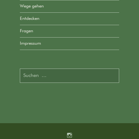
Wege gehen
Entdecken
Fragen
Impressum
Suchen
nach:
Instagram