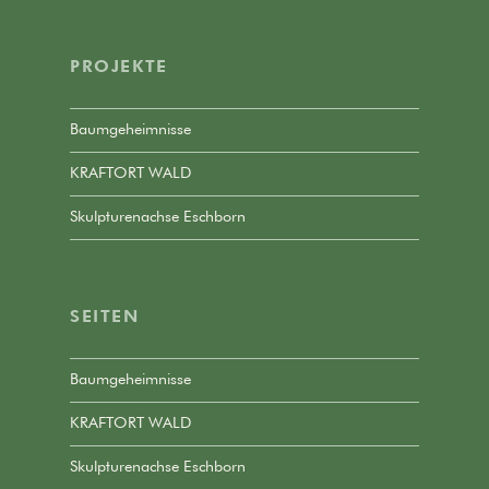
PROJEKTE
Baumgeheimnisse
KRAFTORT WALD
Skulpturenachse Eschborn
SEITEN
Baumgeheimnisse
KRAFTORT WALD
Skulpturenachse Eschborn