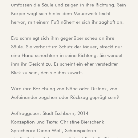
umfassen die Säule und zeigen in ihre Richtung. Sein
Körper wagt sich hinter dem Mauerwerk leicht
hervor, mit einem Fuß nähert er sich ihr zaghaft an.
Eva schmiegt sich ihm gegenüber scheu an ihre
Säule. Sie verharrt im Schutz der Mauer, streckt nur
eine Hand schüchtern in seine Richtung. Sie wendet
ihm ihr Gesicht zu. Es scheint ein eher versteckter
Blick zu sein, den sie ihm zuwirft.
Wird ihre Beziehung von Nähe oder Distanz, von
Aufeinander zugehen oder Rückzug geprägt sein?
Auftraggeber: Stadt Eschborn, 2014
Konzeption und Texte: Christine Bierschenk
Sprecherin: Diana Wolf, Schauspielerin