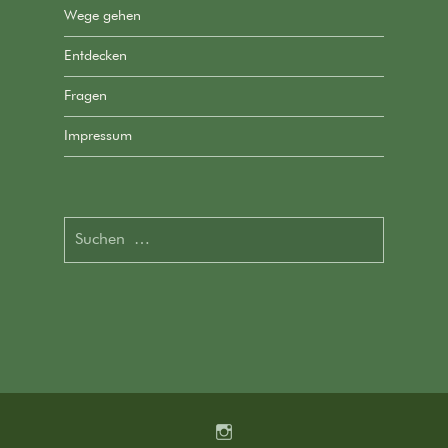
Wege gehen
Entdecken
Fragen
Impressum
Suchen
nach:
Instagram