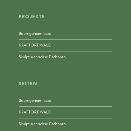
PROJEKTE
Baumgeheimnisse
KRAFTORT WALD
Skulpturenachse Eschborn
SEITEN
Baumgeheimnisse
KRAFTORT WALD
Skulpturenachse Eschborn