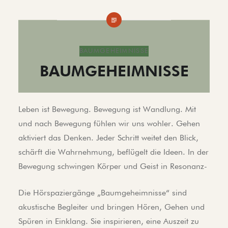
BAUMGEHEIMNISSE
BAUMGEHEIMNISSE
Leben ist Bewegung. Bewegung ist Wandlung. Mit
und nach Bewegung fühlen wir uns wohler. Gehen
aktiviert das Denken. Jeder Schritt weitet den Blick,
schärft die Wahrnehmung, beflügelt die Ideen. In der
Bewegung schwingen Körper und Geist in Resonanz-
Die Hörspaziergänge „Baumgeheimnisse“ sind
akustische Begleiter und bringen Hören, Gehen und
Spüren in Einklang. Sie inspirieren, eine Auszeit zu