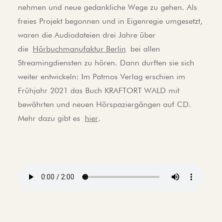
nehmen und neue gedankliche Wege zu gehen. Als
freies Projekt begonnen und in Eigenregie umgesetzt,
waren die Audiodateien drei Jahre über
die
Hörbuchmanufaktur Berlin
bei allen
Streamingdiensten zu hören. Dann durften sie sich
weiter entwickeln: Im Patmos Verlag erschien im
Frühjahr 2021 das Buch KRAFTORT WALD mit
bewährten und neuen Hörspaziergängen auf CD.
Mehr dazu gibt es
hier
.