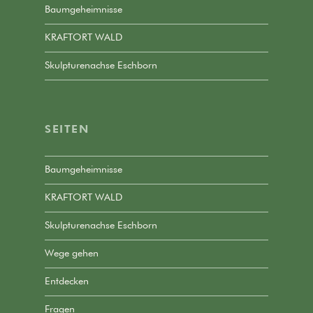
Baumgeheimnisse
KRAFTORT WALD
Skulpturenachse Eschborn
SEITEN
Baumgeheimnisse
KRAFTORT WALD
Skulpturenachse Eschborn
Wege gehen
Entdecken
Fragen